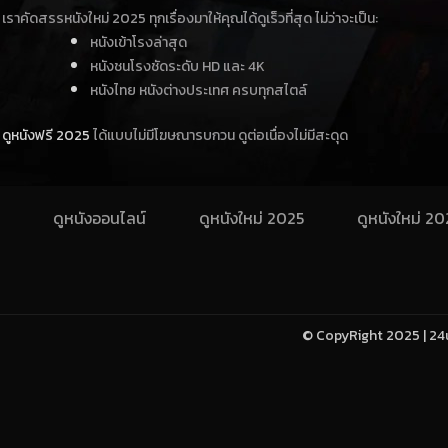
เราคัดสรรหนังใหม่ 2025 ทุกเรื่องมาให้คุณได้ดูเร็วที่สุด ไม่ว่าจะเป็น:
หนังเข้าโรงล่าสุด
หนังชนโรงชัดระดับ HD และ 4K
หนังไทย หนังต่างประเทศ ครบทุกสไตล์
ดูหนังฟรี 2025
ได้แบบไม่มีโฆษณารบกวน ดูต่อเนื่องไม่มีสะดุด
ดูหนังออนไลน์
ดูหนังใหม่ 2025
ดูหนังใหม่ 2
© CopyRight 2025 | 24u-h