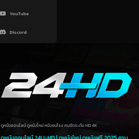
YouTube
Discord
ดูหนังออนไลน์ ดูหนังใหม่ หนังชนโรง คมชัดระดับ HD 4K
ดูหนังออนไลน์ 24U-HD | ดูหนังใหม่ ดูหนังฟรี 2025 ครบ