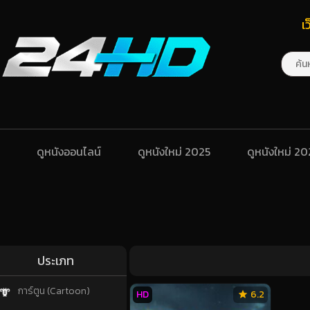
เ
ดูหนังออนไลน์
ดูหนังใหม่ 2025
ดูหนังใหม่ 2
ประเภท
การ์ตูน (Cartoon)
HD
6.2