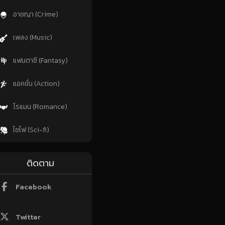
อาชญา (Crime)
เพลง (Music)
แฟนตาซี (Fantasy)
แอคชั่น (Action)
โรแมน (Romance)
ไซไฟ (Sci-fi)
ติดตาม
Facebook
Twitter