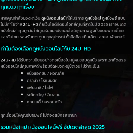
ทุกแนว ทุกเรื่อง
หากคุณกำลังมองหาเว็บ
ดูหนังออนไลน์
ที่ให้บริการ
ดูหนังใหม่
ดูหนังฟรี
แบบ
ไม่มีค่าใช้จ่าย
24U-HD
คือเว็บไซต์ที่ตอบโจทย์คุณที่สุดในปี 2025 เราอัปเดต
หนังใหม่ล่าสุดทุกวัน ให้คุณรับชมหนังออนไลน์คุณภาพสูงทั้งแบบพากย์ไทย
และซับไทย รองรับการดูบนทุกอุปกรณ์ ทั้งมือถือ แท็บเล็ต และคอมพิวเตอร์
ทำไมต้องเลือกดูหนังออนไลน์กับ 24U-HD
24U-HD
ได้รับความนิยมอย่างต่อเนื่องในหมู่คนชอบดูหนัง เพราะเราคัดสรร
หนังออนไลน์คุณภาพดี พร้อมจัดหมวดหมู่ชัดเจน ไม่ว่าจะเป็น:
หนังแอคชั่น / ผจญภัย
ดราม่า / โรแมนติก
แฟนตาซี / ไซไฟ
ระทึกขวัญ / สืบสวน
คอมเมดี้ / ครอบครัว
ทุกเรื่องมีให้คุณรับชมฟรี ไม่ต้องสมัครสมาชิก
รวมหนังใหม่ หนังออนไลน์ฟรี อัปเดตล่าสุด 2025