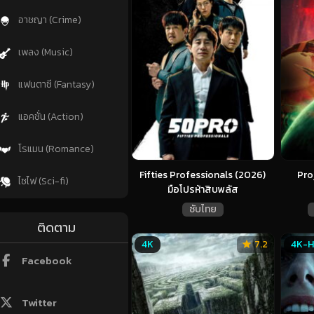
อาชญา (Crime)
เพลง (Music)
แฟนตาซี (Fantasy)
แอคชั่น (Action)
โรแมน (Romance)
Fifties Professionals (2026)
Pro
ไซไฟ (Sci-fi)
มือโปรห้าสิบพลัส
ซับไทย
ติดตาม
4K
7.2
4K-
Facebook
Twitter