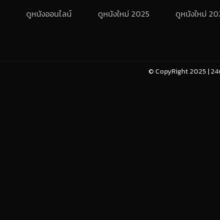
ดูหนังออนไลน์
ดูหนังใหม่ 2025
ดูหนังใหม่ 2
© CopyRight 2025 | 24u-h