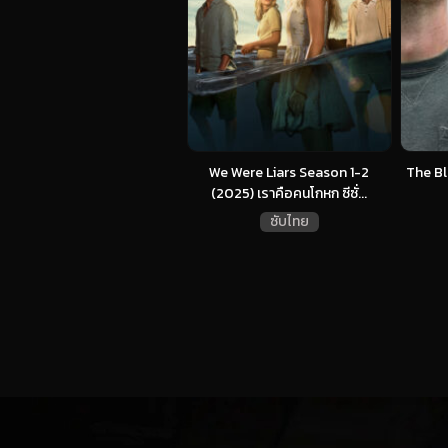
We Were Liars Season 1-2
The Bl
(2025) เราคือคนโกหก ซีซั่...
ซับไทย