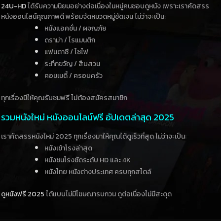
24U-HD
ได้รับความนิยมอย่างต่อเนื่องในหมู่คนชอบดูหนัง เพราะเราคัดสรร
หนังออนไลน์คุณภาพดี พร้อมจัดหมวดหมู่ชัดเจน ไม่ว่าจะเป็น:
หนังแอคชั่น / ผจญภัย
ดราม่า / โรแมนติก
แฟนตาซี / ไซไฟ
ระทึกขวัญ / สืบสวน
คอมเมดี้ / ครอบครัว
ทุกเรื่องมีให้คุณรับชมฟรี ไม่ต้องสมัครสมาชิก
รวมหนังใหม่ หนังออนไลน์ฟรี อัปเดตล่าสุด 2025
เราคัดสรรหนังใหม่ 2025 ทุกเรื่องมาให้คุณได้ดูเร็วที่สุด ไม่ว่าจะเป็น:
หนังเข้าโรงล่าสุด
หนังชนโรงชัดระดับ HD และ 4K
หนังไทย หนังต่างประเทศ ครบทุกสไตล์
ดูหนังฟรี 2025
ได้แบบไม่มีโฆษณารบกวน ดูต่อเนื่องไม่มีสะดุด