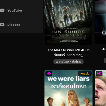
YouTube
Discord
Oxy
The Maze Runner (2014) เมซ
รันเนอร์ : วงกตมฤตยู
พากย์ไทย + ซับไทย
HD
HD
จบแล้ว