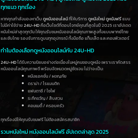
ทุกแนว ทุกเรื่อง
หากคุณกำลังมองหาเว็บ
ดูหนังออนไลน์
ที่ให้บริการ
ดูหนังใหม่
ดูหนังฟรี
แบบ
ไม่มีค่าใช้จ่าย
24U-HD
คือเว็บไซต์ที่ตอบโจทย์คุณที่สุดในปี 2025 เราอัปเดต
หนังใหม่ล่าสุดทุกวัน ให้คุณรับชมหนังออนไลน์คุณภาพสูงทั้งแบบพากย์ไทย
และซับไทย รองรับการดูบนทุกอุปกรณ์ ทั้งมือถือ แท็บเล็ต และคอมพิวเตอร์
ทำไมต้องเลือกดูหนังออนไลน์กับ 24U-HD
24U-HD
ได้รับความนิยมอย่างต่อเนื่องในหมู่คนชอบดูหนัง เพราะเราคัดสรร
หนังออนไลน์คุณภาพดี พร้อมจัดหมวดหมู่ชัดเจน ไม่ว่าจะเป็น:
หนังแอคชั่น / ผจญภัย
ดราม่า / โรแมนติก
แฟนตาซี / ไซไฟ
ระทึกขวัญ / สืบสวน
คอมเมดี้ / ครอบครัว
ทุกเรื่องมีให้คุณรับชมฟรี ไม่ต้องสมัครสมาชิก
รวมหนังใหม่ หนังออนไลน์ฟรี อัปเดตล่าสุด 2025