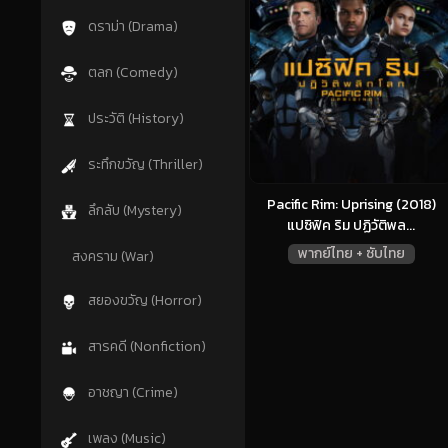
ดราม่า (Drama)
ตลก (Comedy)
ประวัติ (History)
ระทึกขวัญ (Thriller)
Pacific Rim: Uprising (2018)
ลึกลับ (Mystery)
แปซิฟิค ริม ปฏิวัติพล...
พากย์ไทย + ซับไทย
สงคราม (War)
สยองขวัญ (Horror)
สารคดี (Nonfiction)
อาชญา (Crime)
เพลง (Music)