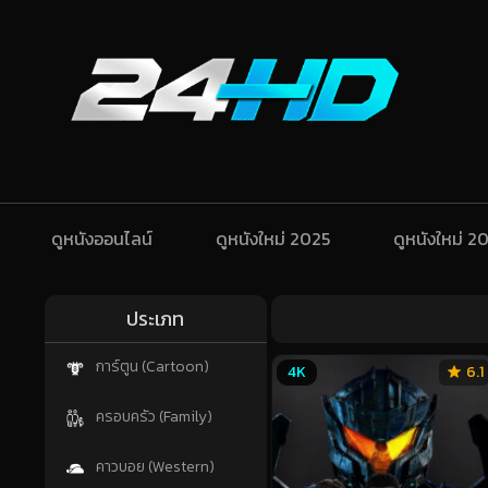
ดูหนังออนไลน์
ดูหนังใหม่ 2025
ดูหนังใหม่ 2
ประเภท
การ์ตูน (Cartoon)
4K
6.1
ครอบครัว (Family)
คาวบอย (Western)