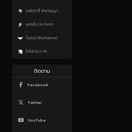
แฟนตาซี (Fantasy)
แอคชั่น (Action)
โรแมน (Romance)
ไซไฟ (Sci-fi)
ติดตาม
Facebook
Twitter
YouTube