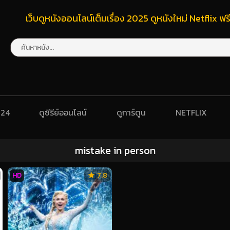
เว็บดูหนังออนไลน์เต็มเรื่อง 2025 ดูหนังใหม่ Netflix 
024
ดูซีรีย์ออนไลน์
ดูการ์ตูน
NETFLIX
mistake in person
HD
7.8