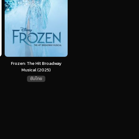
Frozen: The Hit Broadway
Musical (2025)
ซับไทย