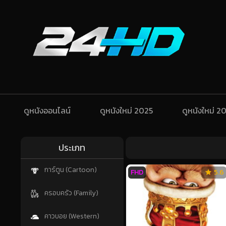
ดูหนังออนไลน์
ดูหนังใหม่ 2025
ดูหนังใหม่ 2
ประเภท
การ์ตูน (Cartoon)
FHD
5.6
ครอบครัว (Family)
คาวบอย (Western)