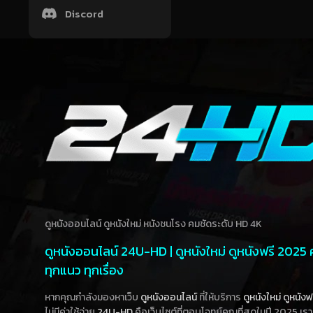
Discord
ดูหนังออนไลน์ ดูหนังใหม่ หนังชนโรง คมชัดระดับ HD 4K
ดูหนังออนไลน์ 24U-HD | ดูหนังใหม่ ดูหนังฟรี 2025
ทุกแนว ทุกเรื่อง
หากคุณกำลังมองหาเว็บ
ดูหนังออนไลน์
ที่ให้บริการ
ดูหนังใหม่
ดูหนังฟ
ไม่มีค่าใช้จ่าย
24U-HD
คือเว็บไซต์ที่ตอบโจทย์คุณที่สุดในปี 2025 เร