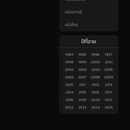
หนังเกาหลี
หนังไทย
ปีที่ฉาย
1994
1995
1996
1997
1998
1999
2000
2001
2002
2003
2004
2005
2006
2007
2008
2009
2010
2011
2012
2013
2014
2015
2016
2017
2018
2019
2020
2021
2022
2023
2024
2025