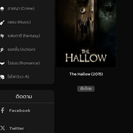
อาชญา (Crime)
เพลง (Music)
แฟนตาซี (Fantasy)
แอคชั่น (Action)
โรแมน (Romance)
The Hallow (2015)
ไซไฟ (Sci-fi)
ซับไทย
ติดตาม
Facebook
Twitter