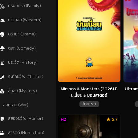
ครอบครัว (Family)
คาวบอย (Western)
ดราม่า (Drama)
ตลก (Comedy)
ประวัติ (History)
ระทึกขวัญ (Thriller)
Minions & Monsters (2026) มิ
Ultram
ลึกลับ (Mystery)
นเนี่ยน & มอนสเตอร์
ไทยโรง
สงคราม (War)
สยองขวัญ (Horror)
HD
5.7
สารคดี (Nonfiction)