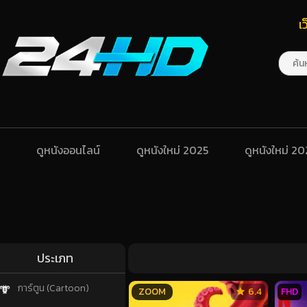
เ
ดูหนังออนไลน์
ดูหนังใหม่ 2025
ดูหนังใหม่ 2
ประเภท
การ์ตูน (Cartoon)
ZOOM
6.4
FHD