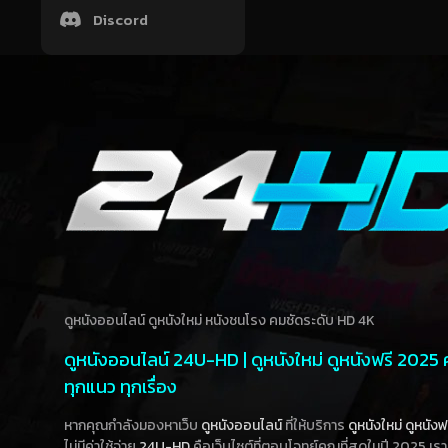
Discord
ดูหนังออนไลน์ ดูหนังใหม่ หนังชนโรง คมชัดระดับ HD 4K
ดูหนังออนไลน์ 24U-HD | ดูหนังใหม่ ดูหนังฟรี 2025
ทุกแนว ทุกเรื่อง
หากคุณกำลังมองหาเว็บ
ดูหนังออนไลน์
ที่ให้บริการ
ดูหนังใหม่
ดูหนังฟ
ไม่มีค่าใช้จ่าย
24U-HD
คือเว็บไซต์ที่ตอบโจทย์คุณที่สุดในปี 2025 เร