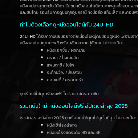
หนังใหม่ล่าสุดทุกวัน ให้คุณรับชมหนังออนไลน์คุณภาพสูงทั้งแบบพา
และซับไทย รองรับการดูบนทุกอุปกรณ์ ทั้งมือถือ แท็บเล็ต และคอมพิ
ทำไมต้องเลือกดูหนังออนไลน์กับ 24U-HD
24U-HD
ได้รับความนิยมอย่างต่อเนื่องในหมู่คนชอบดูหนัง เพราะเร
หนังออนไลน์คุณภาพดี พร้อมจัดหมวดหมู่ชัดเจน ไม่ว่าจะเป็น:
หนังแอคชั่น / ผจญภัย
ดราม่า / โรแมนติก
แฟนตาซี / ไซไฟ
ระทึกขวัญ / สืบสวน
คอมเมดี้ / ครอบครัว
ทุกเรื่องมีให้คุณรับชมฟรี ไม่ต้องสมัครสมาชิก
รวมหนังใหม่ หนังออนไลน์ฟรี อัปเดตล่าสุด 2025
เราคัดสรรหนังใหม่ 2025 ทุกเรื่องมาให้คุณได้ดูเร็วที่สุด ไม่ว่าจะเป็น:
หนังเข้าโรงล่าสุด
หนังชนโรงชัดระดับ HD และ 4K