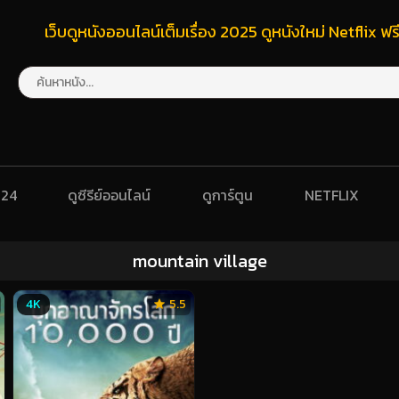
เว็บดูหนังออนไลน์เต็มเรื่อง 2025 ดูหนังใหม่ Netflix 
024
ดูซีรีย์ออนไลน์
ดูการ์ตูน
NETFLIX
mountain village
4K
5.5