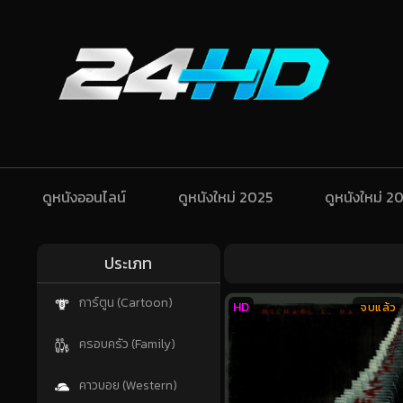
ดูหนังออนไลน์
ดูหนังใหม่ 2025
ดูหนังใหม่ 2
ประเภท
การ์ตูน (Cartoon)
HD
จบแล้ว
ครอบครัว (Family)
คาวบอย (Western)