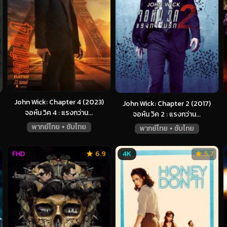
John Wick: Chapter 4 (2023)
John Wick: Chapter 2 (2017)
จอห์น วิค 4 : แรงกว่าน...
จอห์น วิค 2 : แรงกว่าน...
พากย์ไทย + ซับไทย
พากย์ไทย + ซับไทย
FHD
6.9
4K
5.7