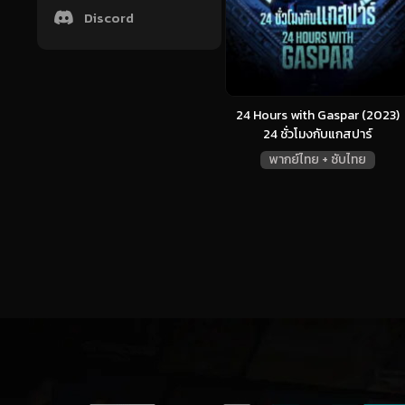
Discord
24 Hours with Gaspar (2023)
24 ชั่วโมงกับแกสปาร์
พากย์ไทย + ซับไทย