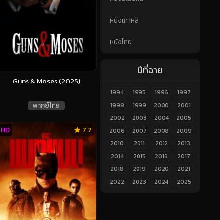
หนังเกาหลี
หนังไทย
ปีที่ฉาย
Guns & Moses (2025)
1994
1995
1996
1997
พากย์ไทย
1998
1999
2000
2001
2002
2003
2004
2005
HD
7.7
2006
2007
2008
2009
2010
2011
2012
2013
2014
2015
2016
2017
2018
2019
2020
2021
2022
2023
2024
2025