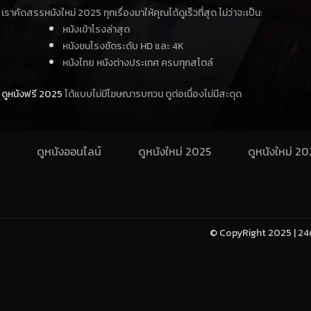
เราคัดสรรหนังใหม่ 2025 ทุกเรื่องมาให้คุณได้ดูเร็วที่สุด ไม่ว่าจะเป็น:
หนังเข้าโรงล่าสุด
หนังชนโรงชัดระดับ HD และ 4K
หนังไทย หนังต่างประเทศ ครบทุกสไตล์
ดูหนังฟรี 2025
ได้แบบไม่มีโฆษณารบกวน ดูต่อเนื่องไม่มีสะดุด
ดูหนังออนไลน์
ดูหนังใหม่ 2025
ดูหนังใหม่ 2
© CopyRight 2025 | 24u-h