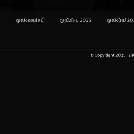
ดูหนังออนไลน์
ดูหนังใหม่ 2025
ดูหนังใหม่ 2
© CopyRight 2025 | 24u-h