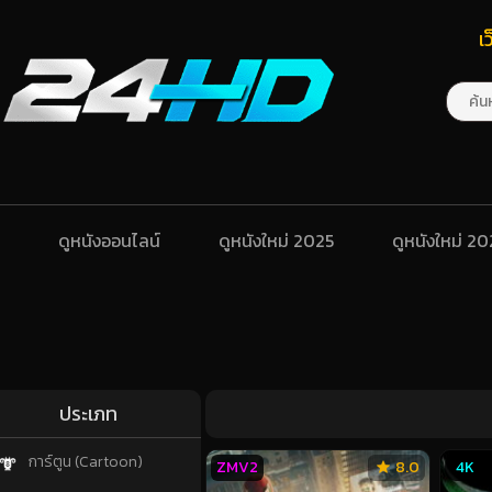
เ
ดูหนังออนไลน์
ดูหนังใหม่ 2025
ดูหนังใหม่ 2
ประเภท
การ์ตูน (Cartoon)
ZMV2
8.0
4K