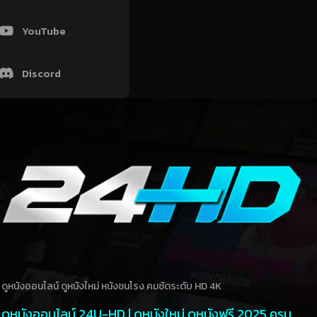
YouTube
Discord
ดูหนังออนไลน์ ดูหนังใหม่ หนังชนโรง คมชัดระดับ HD 4K
ดูหนังออนไลน์ 24U-HD | ดูหนังใหม่ ดูหนังฟรี 2025 ครบ