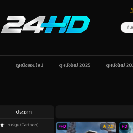
เ
ดูหนังออนไลน์
ดูหนังใหม่ 2025
ดูหนังใหม่ 2
ประเภท
การ์ตูน (Cartoon)
FHD
7.5
HD