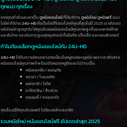
ทุกแนว ทุกเรื่อง
หากคุณกำลังมองหาเว็บ
ดูหนังออนไลน์
ที่ให้บริการ
ดูหนังใหม่
ดูหนังฟรี
แบบ
ไม่มีค่าใช้จ่าย
24U-HD
คือเว็บไซต์ที่ตอบโจทย์คุณที่สุดในปี 2025 เราอัปเดต
หนังใหม่ล่าสุดทุกวัน ให้คุณรับชมหนังออนไลน์คุณภาพสูงทั้งแบบพากย์ไทย
และซับไทย รองรับการดูบนทุกอุปกรณ์ ทั้งมือถือ แท็บเล็ต และคอมพิวเตอร์
ทำไมต้องเลือกดูหนังออนไลน์กับ 24U-HD
24U-HD
ได้รับความนิยมอย่างต่อเนื่องในหมู่คนชอบดูหนัง เพราะเราคัดสรร
หนังออนไลน์คุณภาพดี พร้อมจัดหมวดหมู่ชัดเจน ไม่ว่าจะเป็น:
หนังแอคชั่น / ผจญภัย
ดราม่า / โรแมนติก
แฟนตาซี / ไซไฟ
ระทึกขวัญ / สืบสวน
คอมเมดี้ / ครอบครัว
ทุกเรื่องมีให้คุณรับชมฟรี ไม่ต้องสมัครสมาชิก
รวมหนังใหม่ หนังออนไลน์ฟรี อัปเดตล่าสุด 2025