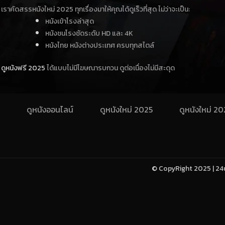
เราคัดสรรหนังใหม่ 2025 ทุกเรื่องมาให้คุณได้ดูเร็วที่สุด ไม่ว่าจะเป็น:
หนังเข้าโรงล่าสุด
หนังชนโรงชัดระดับ HD และ 4K
หนังไทย หนังต่างประเทศ ครบทุกสไตล์
ดูหนังฟรี 2025
ได้แบบไม่มีโฆษณารบกวน ดูต่อเนื่องไม่มีสะดุด
ดูหนังออนไลน์
ดูหนังใหม่ 2025
ดูหนังใหม่ 2
© CopyRight 2025 | 24u-h