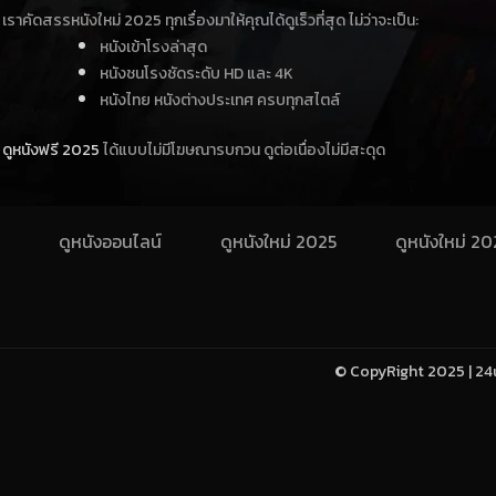
เราคัดสรรหนังใหม่ 2025 ทุกเรื่องมาให้คุณได้ดูเร็วที่สุด ไม่ว่าจะเป็น:
หนังเข้าโรงล่าสุด
หนังชนโรงชัดระดับ HD และ 4K
หนังไทย หนังต่างประเทศ ครบทุกสไตล์
ดูหนังฟรี 2025
ได้แบบไม่มีโฆษณารบกวน ดูต่อเนื่องไม่มีสะดุด
ดูหนังออนไลน์
ดูหนังใหม่ 2025
ดูหนังใหม่ 2
© CopyRight 2025 | 24u-h