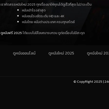
เราคัดสรรหนังใหม่ 2025 ทุกเรื่องมาให้คุณได้ดูเร็วที่สุด ไม่ว่าจะเป็น:
หนังเข้าโรงล่าสุด
หนังชนโรงชัดระดับ HD และ 4K
หนังไทย หนังต่างประเทศ ครบทุกสไตล์
ดูหนังฟรี 2025
ได้แบบไม่มีโฆษณารบกวน ดูต่อเนื่องไม่มีสะดุด
ดูหนังออนไลน์
ดูหนังใหม่ 2025
ดูหนังใหม่ 2
© CopyRight 2025 | 24u-h