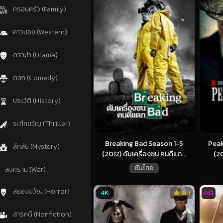
ครอบครัว (Family)
คาวบอย (Western)
ดราม่า (Drama)
ตลก (Comedy)
ประวัติ (History)
ระทึกขวัญ (Thriller)
Breaking Bad Season 1-5
Peak
ลึกลับ (Mystery)
(2012) ดับเครื่องชน คนดีแต...
(20
ซับไทย
สงคราม (War)
สยองขวัญ (Horror)
4K
6.1
HD
สารคดี (Nonfiction)