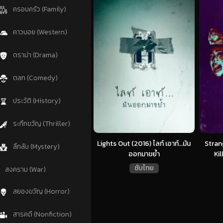
ครอบครัว (Family)
คาวบอย (Western)
ดราม่า (Drama)
ตลก (Comedy)
ประวัติ (History)
ระทึกขวัญ (Thriller)
Lights Out (2016) ไลท์ เอาท์…มัน
Stran
ลึกลับ (Mystery)
ออกมาขย้ำ
Kil
ซับไทย
สงคราม (War)
สยองขวัญ (Horror)
สารคดี (Nonfiction)