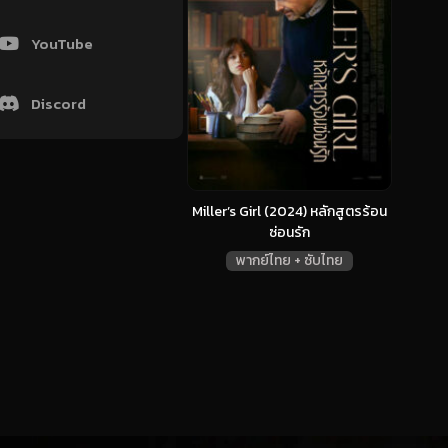
YouTube
Discord
Miller’s Girl (2024) หลักสูตรร้อน
ซ่อนรัก
พากย์ไทย + ซับไทย