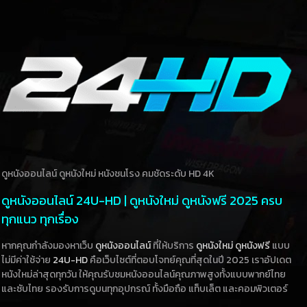
ดูหนังออนไลน์ ดูหนังใหม่ หนังชนโรง คมชัดระดับ HD 4K
ดูหนังออนไลน์ 24U-HD | ดูหนังใหม่ ดูหนังฟรี 2025 ครบ
ทุกแนว ทุกเรื่อง
หากคุณกำลังมองหาเว็บ
ดูหนังออนไลน์
ที่ให้บริการ
ดูหนังใหม่
ดูหนังฟรี
แบบ
ไม่มีค่าใช้จ่าย
24U-HD
คือเว็บไซต์ที่ตอบโจทย์คุณที่สุดในปี 2025 เราอัปเดต
หนังใหม่ล่าสุดทุกวัน ให้คุณรับชมหนังออนไลน์คุณภาพสูงทั้งแบบพากย์ไทย
และซับไทย รองรับการดูบนทุกอุปกรณ์ ทั้งมือถือ แท็บเล็ต และคอมพิวเตอร์