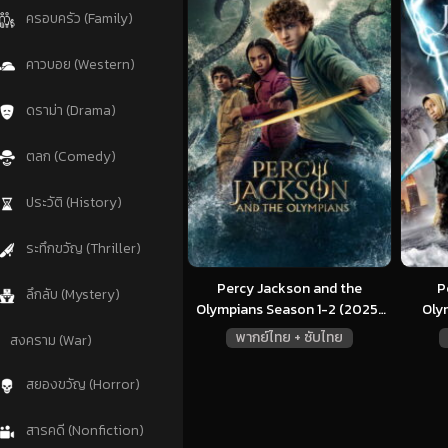
ครอบครัว (Family)
คาวบอย (Western)
ดราม่า (Drama)
ตลก (Comedy)
ประวัติ (History)
ระทึกขวัญ (Thriller)
Percy Jackson and the
P
ลึกลับ (Mystery)
Olympians Season 1-2 (2025)
Oly
...
พากย์ไทย + ซับไทย
สงคราม (War)
สยองขวัญ (Horror)
สารคดี (Nonfiction)