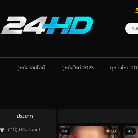
เ
ดูหนังออนไลน์
ดูหนังใหม่ 2025
ดูหนังใหม่ 2
ประเภท
การ์ตูน (Cartoon)
4K
6.6
4K