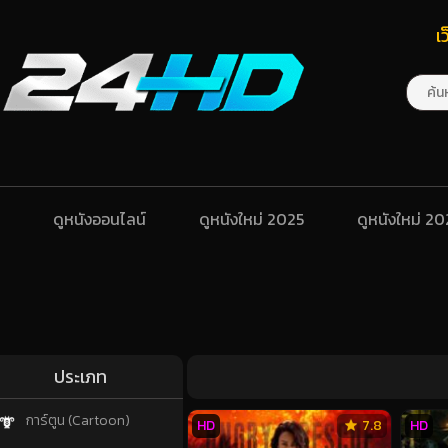
เ
ดูหนังออนไลน์
ดูหนังใหม่ 2025
ดูหนังใหม่ 2
ประเภท
การ์ตูน (Cartoon)
HD
7.8
HD