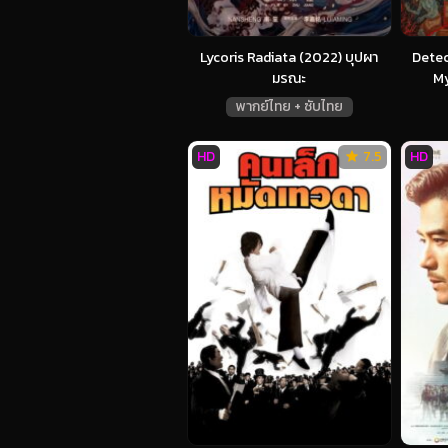
Lycoris Radiata (2022) บุปผา
Detec
มรณะ
My
พากย์ไทย + ซับไทย
HD
7.5
HD