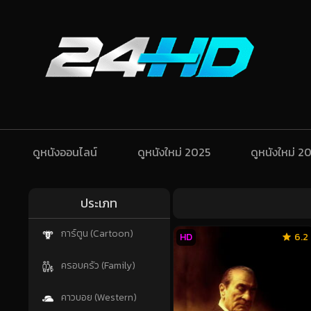
ดูหนังออนไลน์
ดูหนังใหม่ 2025
ดูหนังใหม่ 2
ประเภท
การ์ตูน (Cartoon)
HD
6.2
ครอบครัว (Family)
คาวบอย (Western)