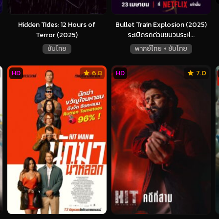
Hidden Tides: 12 Hours of
Bullet Train Explosion (2025)
Terror (2025)
ระเบิดรถด่วนขบวนระห่...
ซับไทย
พากย์ไทย + ซับไทย
HD
6.8
HD
7.0