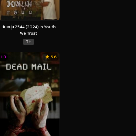
วัยหนุ่ม 2544 (2024) In Youth
We Trust
TH
HD
5.6