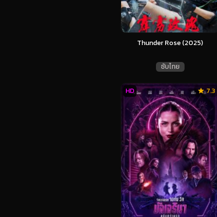
Thunder Rose (2025)
ซับไทย
HD
7.3