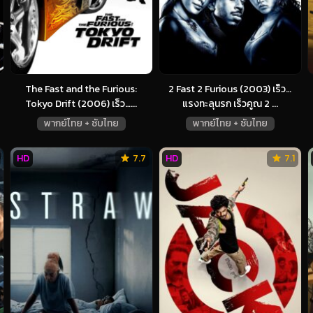
The Fast and the Furious:
2 Fast 2 Furious (2003) เร็ว…
Tokyo Drift (2006) เร็ว…...
แรงทะลุนรก เร็วคูณ 2 ...
พากย์ไทย + ซับไทย
พากย์ไทย + ซับไทย
HD
7.7
HD
7.1