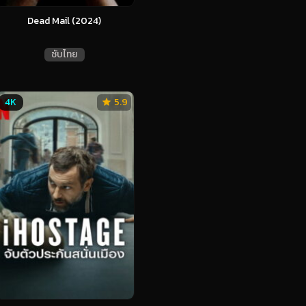
Dead Mail (2024)
ซับไทย
4K
5.9