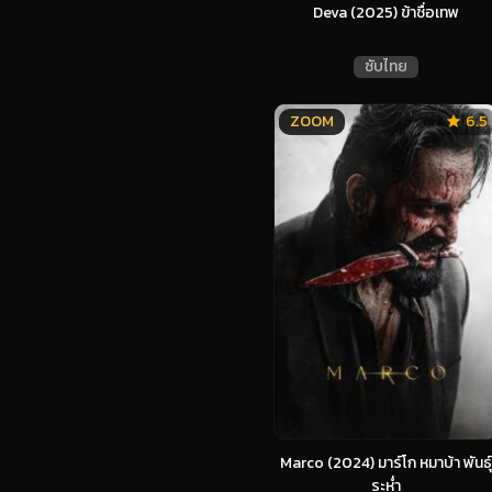
Deva (2025) ข้าชื่อเทพ
ซับไทย
ZOOM
6.5
Marco (2024) มาร์โก หมาบ้า พันธุ์
ระห่ำ