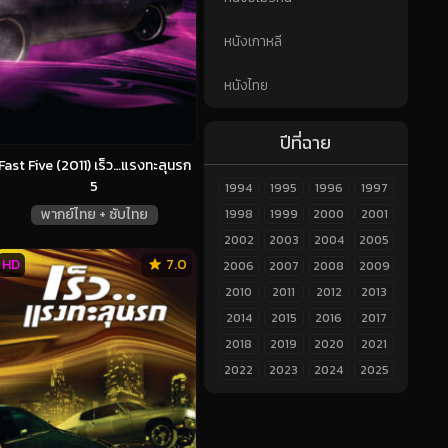
หนังเกาหลี
หนังไทย
ปีที่ฉาย
Fast Five (2011) เร็ว…แรงทะลุนรก
5
1994
1995
1996
1997
พากย์ไทย + ซับไทย
1998
1999
2000
2001
2002
2003
2004
2005
HD
7.0
2006
2007
2008
2009
2010
2011
2012
2013
2014
2015
2016
2017
2018
2019
2020
2021
2022
2023
2024
2025