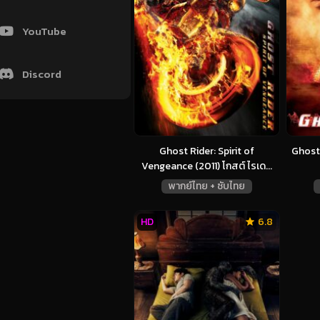
YouTube
Discord
Ghost Rider: Spirit of
Ghost 
Vengeance (2011) โกสต์ ไรเด...
พากย์ไทย + ซับไทย
HD
6.8