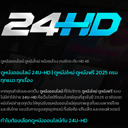
ดูหนังออนไลน์ ดูหนังใหม่ หนังชนโรง คมชัดระดับ HD 4K
ดูหนังออนไลน์ 24U-HD | ดูหนังใหม่ ดูหนังฟรี 2025 ครบ
ทุกแนว ทุกเรื่อง
หากคุณกำลังมองหาเว็บ
ดูหนังออนไลน์
ที่ให้บริการ
ดูหนังใหม่
ดูหนังฟรี
แบบ
ไม่มีค่าใช้จ่าย
24U-HD
คือเว็บไซต์ที่ตอบโจทย์คุณที่สุดในปี 2025 เราอัปเดต
หนังใหม่ล่าสุดทุกวัน ให้คุณรับชมหนังออนไลน์คุณภาพสูงทั้งแบบพากย์ไทย
และซับไทย รองรับการดูบนทุกอุปกรณ์ ทั้งมือถือ แท็บเล็ต และคอมพิวเตอร์
ทำไมต้องเลือกดูหนังออนไลน์กับ 24U-HD