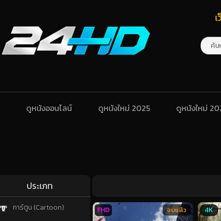
เ
ดูหนังออนไลน์
ดูหนังใหม่ 2025
ดูหนังใหม่ 2
ประเภท
การ์ตูน (Cartoon)
FHD
4K
จบแล้ว