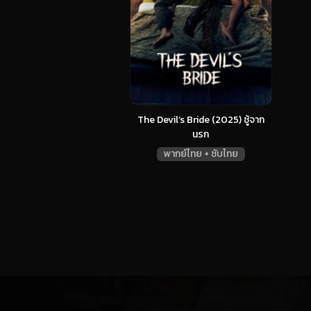
The Devil’s Bride (2025) ชู้จาก
นรก
พากย์ไทย + ซับไทย