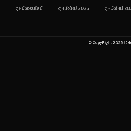
ดูหนังออนไลน์
ดูหนังใหม่ 2025
ดูหนังใหม่ 2
© CopyRight 2025 | 24u-h