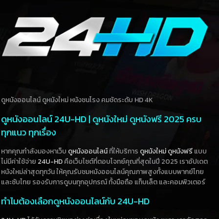
ดูหนังออนไลน์ ดูหนังใหม่ หนังชนโรง คมชัดระดับ HD 4K
ดูหนังออนไลน์ 24U-HD | ดูหนังใหม่ ดูหนังฟรี 2025 ครบ
ทุกแนว ทุกเรื่อง
หากคุณกำลังมองหาเว็บ
ดูหนังออนไลน์
ที่ให้บริการ
ดูหนังใหม่
ดูหนังฟรี
แบบ
ไม่มีค่าใช้จ่าย
24U-HD
คือเว็บไซต์ที่ตอบโจทย์คุณที่สุดในปี 2025 เราอัปเดต
หนังใหม่ล่าสุดทุกวัน ให้คุณรับชมหนังออนไลน์คุณภาพสูงทั้งแบบพากย์ไทย
และซับไทย รองรับการดูบนทุกอุปกรณ์ ทั้งมือถือ แท็บเล็ต และคอมพิวเตอร์
ทำไมต้องเลือกดูหนังออนไลน์กับ 24U-HD