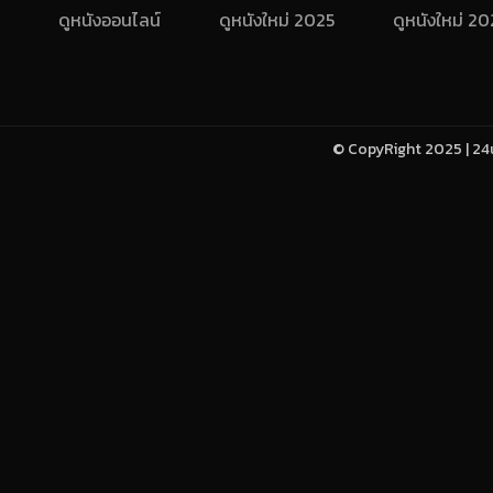
ดูหนังออนไลน์
ดูหนังใหม่ 2025
ดูหนังใหม่ 2
© CopyRight 2025 | 24u-h