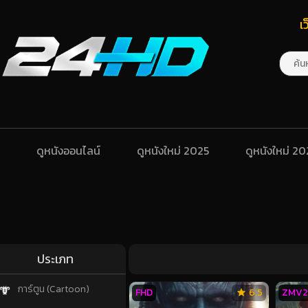
เ
ดูหนังออนไลน์
ดูหนังใหม่ 2025
ดูหนังใหม่ 2
ประเภท
การ์ตูน (Cartoon)
FHD
6.5
ZMV2