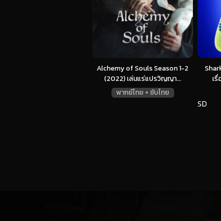
Alchemy of Souls Season 1-2
Shark
(2022) เล่นแร่แปรวิญญา...
เรื
พากย์ไทย + ซับไทย
SD