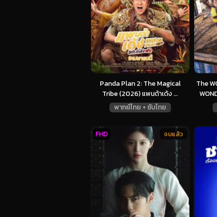
Panda Plan 2: The Magical
The W
Tribe (2026) แพนด้าเด้ง ...
WONDE
พากย์ไทย + ซับไทย
FHD
จบแล้ว