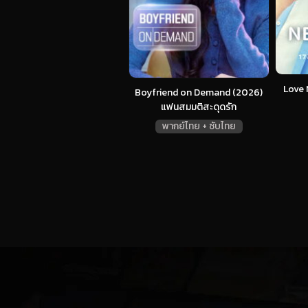
Love 
Boyfriend on Demand (2026)
แฟนสมมติสะดุดรัก
พากย์ไทย + ซับไทย