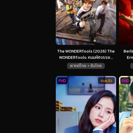
The WONDERfools (2026) The
Berli
WONDERfools: คนมหัศจรรย...
Erm
พากย์ไทย + ซับไทย
FHD
FHD
จบแล้ว