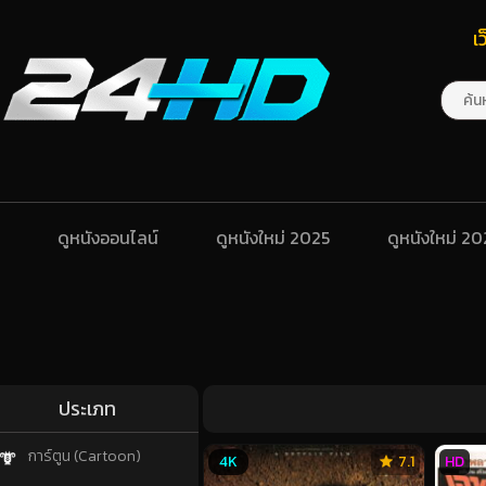
เ
ดูหนังออนไลน์
ดูหนังใหม่ 2025
ดูหนังใหม่ 2
ประเภท
การ์ตูน (Cartoon)
4K
7.1
HD