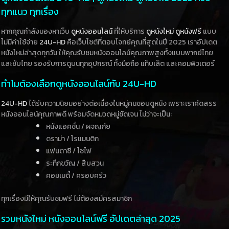
ทุกแนว ทุกเรื่อง
หากคุณกำลังมองหาเว็บ
ดูหนังออนไลน์
ที่ให้บริการ
ดูหนังใหม่
ดูหนังฟรี
แบบ
ไม่มีค่าใช้จ่าย
24U-HD
คือเว็บไซต์ที่ตอบโจทย์คุณที่สุดในปี 2025 เราอัปเดต
หนังใหม่ล่าสุดทุกวัน ให้คุณรับชมหนังออนไลน์คุณภาพสูงทั้งแบบพากย์ไทย
และซับไทย รองรับการดูบนทุกอุปกรณ์ ทั้งมือถือ แท็บเล็ต และคอมพิวเตอร์
ทำไมต้องเลือกดูหนังออนไลน์กับ 24U-HD
24U-HD
ได้รับความนิยมอย่างต่อเนื่องในหมู่คนชอบดูหนัง เพราะเราคัดสรร
หนังออนไลน์คุณภาพดี พร้อมจัดหมวดหมู่ชัดเจน ไม่ว่าจะเป็น:
หนังแอคชั่น / ผจญภัย
ดราม่า / โรแมนติก
แฟนตาซี / ไซไฟ
ระทึกขวัญ / สืบสวน
คอมเมดี้ / ครอบครัว
ทุกเรื่องมีให้คุณรับชมฟรี ไม่ต้องสมัครสมาชิก
รวมหนังใหม่ หนังออนไลน์ฟรี อัปเดตล่าสุด 2025