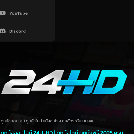
YouTube
Discord
ดูหนังออนไลน์ ดูหนังใหม่ หนังชนโรง คมชัดระดับ HD 4K
ดูหนังออนไลน์ 24U-HD | ดูหนังใหม่ ดูหนังฟรี 2025 ครบ