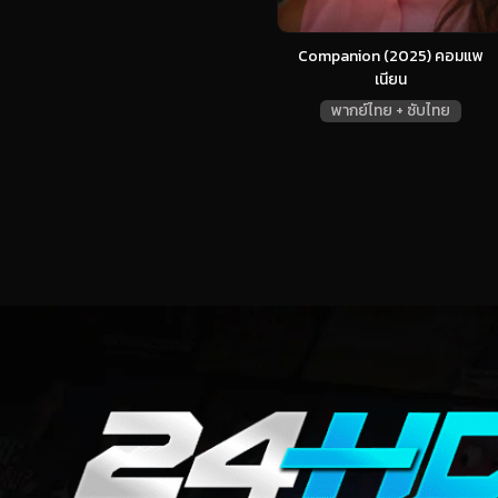
Companion (2025) คอมแพ
เนียน
พากย์ไทย + ซับไทย