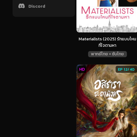
Discord
Materialists (2025) รักแบบไหน
ที่ใจตามหา
พากย์ไทย + ซับไทย
HD
EP 12/40