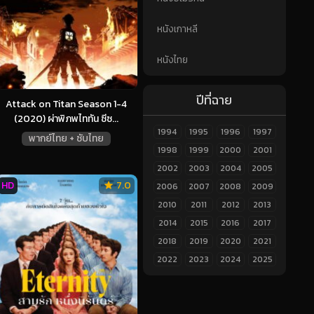
หนังเกาหลี
หนังไทย
ปีที่ฉาย
Attack on Titan Season 1-4
(2020) ผ่าพิภพไททัน ซีซ...
1994
1995
1996
1997
พากย์ไทย + ซับไทย
1998
1999
2000
2001
2002
2003
2004
2005
HD
7.0
2006
2007
2008
2009
2010
2011
2012
2013
2014
2015
2016
2017
2018
2019
2020
2021
2022
2023
2024
2025