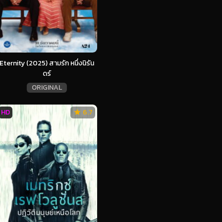
Eternity (2025) สามรัก หนึ่งนิรัน
ดร์
ORIGINAL
HD
6.7