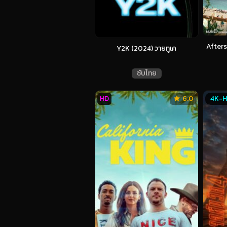
Afters
Y2K (2024) วายทูเค
ซับไทย
HD
6.0
4K-