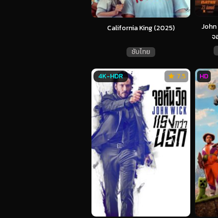
John 
California King (2025)
จอ
ซับไทย
4K-HDR
7.5
HD