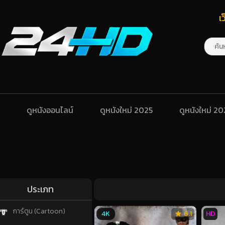
เ
ดูหนังออนไลน์
ดูหนังใหม่ 2025
ดูหนังใหม่ 2
ประเภท
การ์ตูน (Cartoon)
4K
6.1
HD