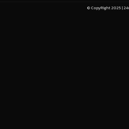
© CopyRight 2025 | 24u-h