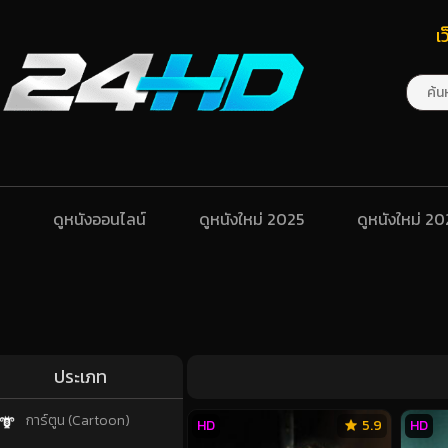
เ
ดูหนังออนไลน์
ดูหนังใหม่ 2025
ดูหนังใหม่ 2
ประเภท
การ์ตูน (Cartoon)
HD
5.9
HD