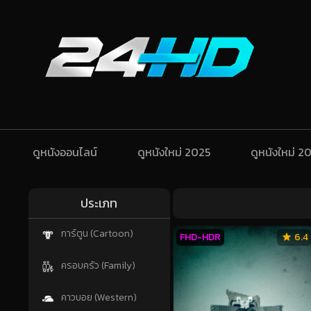
ดูหนังออนไลน์
ดูหนังใหม่ 2025
ดูหนังใหม่ 2
ประเภท
การ์ตูน (Cartoon)
FHD-HDR
6.4
ครอบครัว (Family)
คาวบอย (Western)