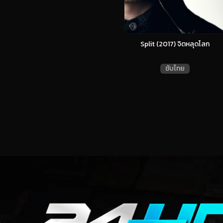
Split (2017) จิตหลุดโลก
ซับไทย