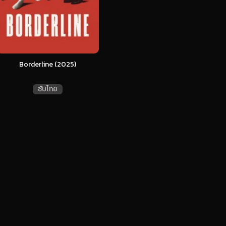
Borderline (2025)
ซับไทย