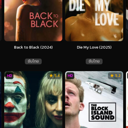
Back to Black (2024)
Die My Love (2025)
ซับไทย
ซับไทย
HD
5.4
HD
5.2