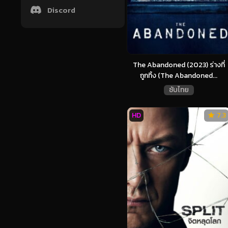
Discord
The Abandoned (2023) ร่างที่
ถูกทิ้ง (The Abandoned...
ซับไทย
HD
7.3