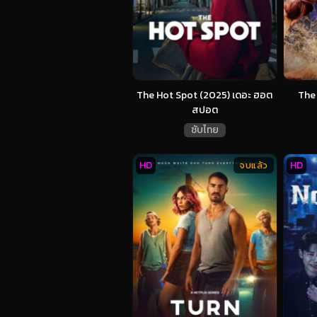
The Hot Spot (2025) เดอะ ฮอต
The
สปอต
ซับไทย
HD
HD
จบแล้ว