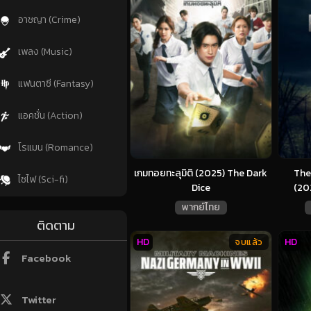
อาชญา (Crime)
เพลง (Music)
แฟนตาซี (Fantasy)
แอคชั่น (Action)
โรแมน (Romance)
เกมทอยทะลุมิติ (2025) The Dark
The
ไซไฟ (Sci-fi)
Dice
(20
พากย์ไทย
ติดตาม
HD
HD
จบแล้ว
Facebook
Twitter