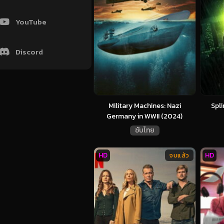
YouTube
Discord
Military Machines: Nazi
Spli
Germany in WWII (2024)
ซับไทย
HD
HD
จบแล้ว