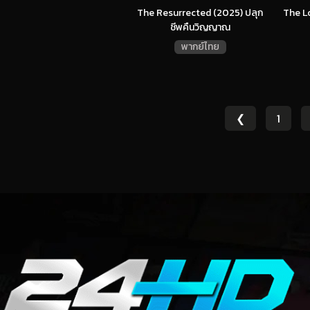
The Resurrected (2025) ปลุก
The Lo
ชีพคืนวิญญาณ
พากย์ไทย
❮
1