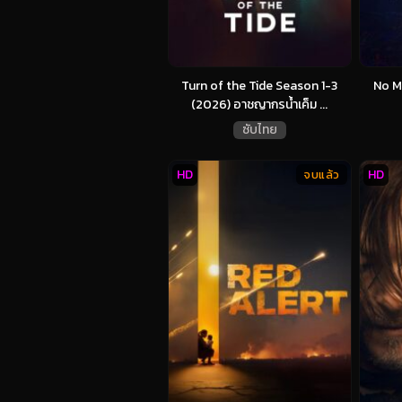
Turn of the Tide Season 1-3
No Me
(2026) อาชญากรน้ำเค็ม ...
ซับไทย
HD
HD
จบแล้ว