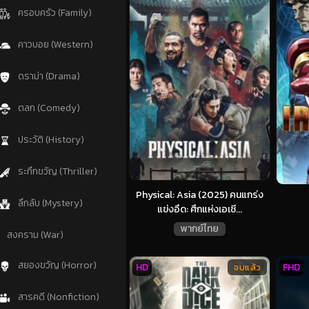
ครอบครัว (Family)
คาวบอย (Western)
ดราม่า (Drama)
ตลก (Comedy)
ประวัติ (History)
ระทึกขวัญ (Thriller)
Physical: Asia (2025) คนแกร่ง
ลึกลับ (Mystery)
แข่งอึด: ศึกแห่งเอเชี...
พากย์ไทย
สงคราม (War)
สยองขวัญ (Horror)
HD
FHD
จบแล้ว
สารคดี (Nonfiction)