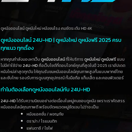
ดูหนังออนไลน์ ดูหนังใหม่ หนังชนโรง คมชัดระดับ HD 4K
ดูหนังออนไลน์ 24U-HD | ดูหนังใหม่ ดูหนังฟรี 2025 ครบ
ทุกแนว ทุกเรื่อง
หากคุณกำลังมองหาเว็บ
ดูหนังออนไลน์
ที่ให้บริการ
ดูหนังใหม่
ดูหนังฟรี
แบบ
ไม่มีค่าใช้จ่าย
24U-HD
คือเว็บไซต์ที่ตอบโจทย์คุณที่สุดในปี 2025 เราอัปเดต
หนังใหม่ล่าสุดทุกวัน ให้คุณรับชมหนังออนไลน์คุณภาพสูงทั้งแบบพากย์ไทย
และซับไทย รองรับการดูบนทุกอุปกรณ์ ทั้งมือถือ แท็บเล็ต และคอมพิวเตอร์
ทำไมต้องเลือกดูหนังออนไลน์กับ 24U-HD
24U-HD
ได้รับความนิยมอย่างต่อเนื่องในหมู่คนชอบดูหนัง เพราะเราคัดสรร
หนังออนไลน์คุณภาพดี พร้อมจัดหมวดหมู่ชัดเจน ไม่ว่าจะเป็น:
หนังแอคชั่น / ผจญภัย
ดราม่า / โรแมนติก
แฟนตาซี / ไซไฟ