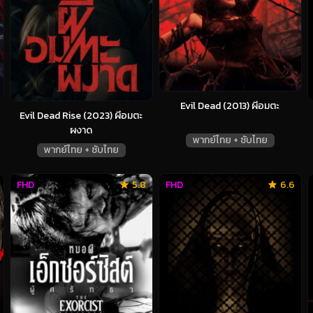
Evil Dead (2013) ผีอมตะ
Evil Dead Rise (2023) ผีอมตะ
ผงาด
พากย์ไทย + ซับไทย
พากย์ไทย + ซับไทย
FHD
5.8
FHD
6.6