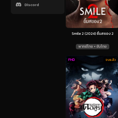
Discord
Smile 2 (2024) ยิ้มสยอง 2
พากย์ไทย + ซับไทย
FHD
จบแล้ว