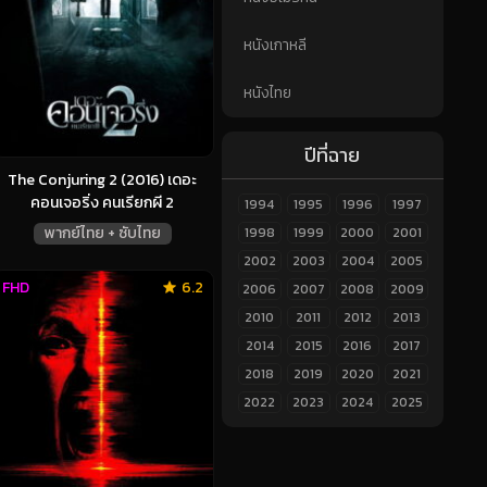
หนังเกาหลี
หนังไทย
ปีที่ฉาย
The Conjuring 2 (2016) เดอะ
คอนเจอริ่ง คนเรียกผี 2
1994
1995
1996
1997
พากย์ไทย + ซับไทย
1998
1999
2000
2001
2002
2003
2004
2005
FHD
6.2
2006
2007
2008
2009
2010
2011
2012
2013
2014
2015
2016
2017
2018
2019
2020
2021
2022
2023
2024
2025