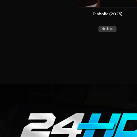
Diabolic (2025)
ซับไทย