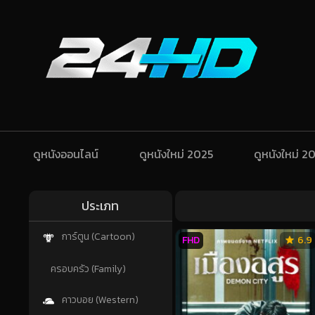
ดูหนังออนไลน์
ดูหนังใหม่ 2025
ดูหนังใหม่ 2
ประเภท
การ์ตูน (Cartoon)
FHD
6.9
ครอบครัว (Family)
คาวบอย (Western)