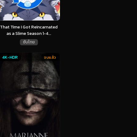
That Time I Got Reincarnated
as a Slime Season 1-4...
ซับไทย
4K-HDR
จบแล้ว