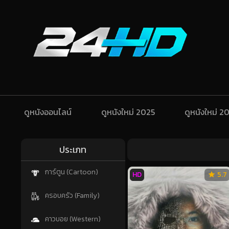
ดูหนังออนไลน์
ดูหนังใหม่ 2025
ดูหนังใหม่ 2
ประเภท
การ์ตูน (Cartoon)
HD
5.7
ครอบครัว (Family)
คาวบอย (Western)