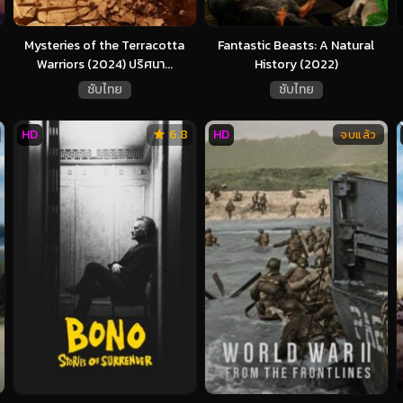
Mysteries of the Terracotta
Fantastic Beasts: A Natural
Warriors (2024) ปริศนา...
History (2022)
ซับไทย
ซับไทย
HD
6.8
HD
จบแล้ว