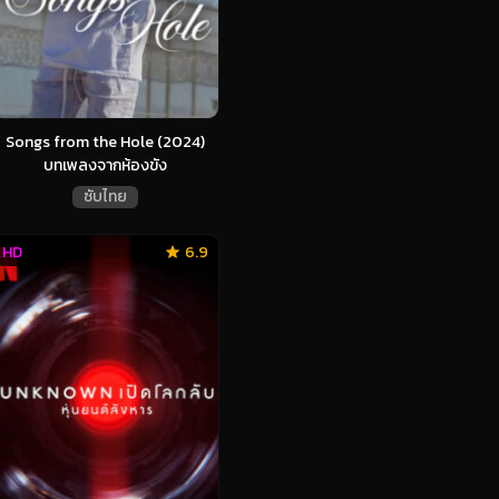
Songs from the Hole (2024)
บทเพลงจากห้องขัง
ซับไทย
HD
6.9