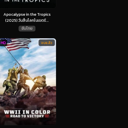
Apocalypse in the Tropics
(2025) วันสิ้นโลกในเขตร้...
ซับไทย
HD
จบแล้ว