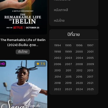
หนังเกาหลี
หนังไทย
ปีที่ฉาย
The Remarkable Life of Ibelin
(2024) อีเบลิน: สุดย...
1994
1995
1996
1997
ซับไทย
1998
1999
2000
2001
2002
2003
2004
2005
HD
7.5
2006
2007
2008
2009
2010
2011
2012
2013
2014
2015
2016
2017
2018
2019
2020
2021
2022
2023
2024
2025