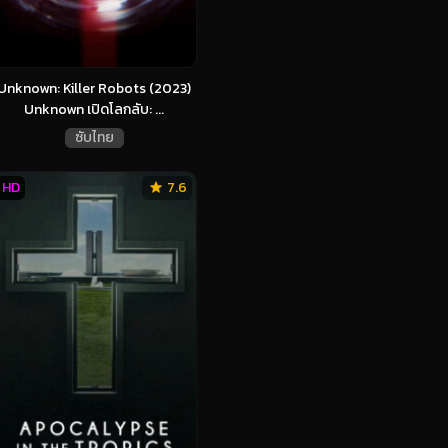
Unknown: Killer Robots (2023)
Unknown เปิดโลกลับ: ...
ซับไทย
HD
7.6