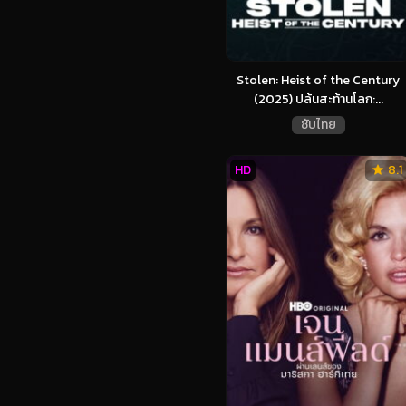
Stolen: Heist of the Century
(2025) ปล้นสะท้านโลก:...
ซับไทย
HD
8.1