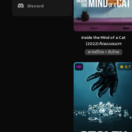
Discord
Inside the Mind of a Cat
(2022) คิดแบบแมวๆ
พากย์ไทย + ซับไทย
HD
6.7